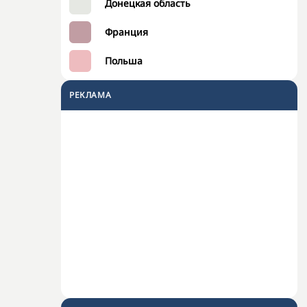
Донецкая область
Франция
Польша
РЕКЛАМА