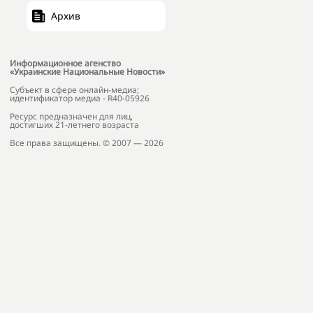
Архив
Информационное агенство
«Украинские Национальные Новости»
Субъект в сфере онлайн-медиа;
идентификатор медиа - R40-05926
Ресурс предназначен для лиц,
достигших 21-летнего возраста
Все права защищены. © 2007 — 2026