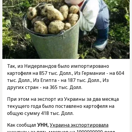
Так, из Нидерландов было импортировано
картофеля на 857 тыс. Долл., Из Германии - на 604
тыс. Долл., Из Египта - на 187 тыс. Долл., Из
других стран - на 365 тыс. Долл.
При этом на экспорт из Украины за два месяца
текущего года было поставлено картофеля на
общую сумму 418 тыс. Долл.
Как сообщал
УНН,
Украина экспортировала