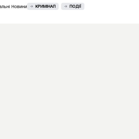
альні Новини
КРИМІНАЛ
ПОДІЇ