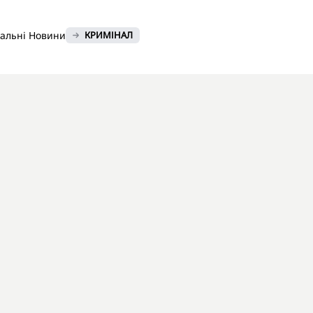
нальні Новини
КРИМІНАЛ