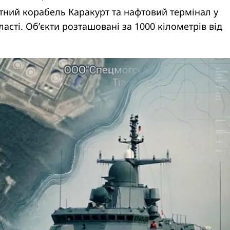
тний корабель Каракурт та нафтовий термінал у
асті. Об’єкти розташовані за 1000 кілометрів від