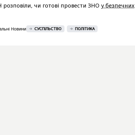
 розповіли, чи готові провести ЗНО
у безпечних
альні Новини
СУСПІЛЬСТВО
ПОЛІТИКА