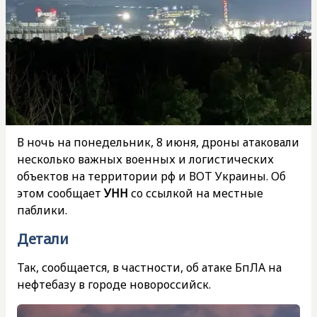
В ночь на понедельник, 8 июня, дроны атаковали
несколько важных военных и логистических
объектов на территории рф и ВОТ Украины. Об
этом сообщает
УНН
со ссылкой на местные
паблики.
Детали
Так, сообщается, в частности, об атаке БпЛА на
нефтебазу в городе новороссийск.