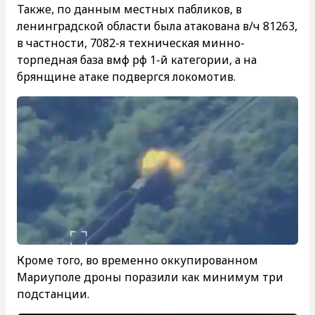
Также, по данным местных пабликов, в
ленинградской области была атакована в/ч 81263,
в частности, 7082-я техническая минно-
торпедная база вмф рф 1-й категории, а на
брянщине атаке подвергся локомотив.
Кроме того, во временно оккупированном
Мариуполе дроны поразили как минимум три
подстанции.