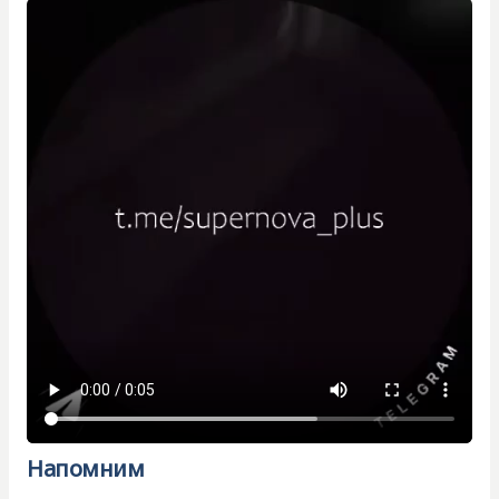
Напомним