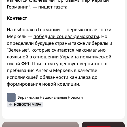
Германии”, — пишет газета.
Контекст
На выборах в Германии — первых после эпохи
Меркель —
победили социал-демократы
. Но
определяли будущее страны также либералы и
“Зеленые”, которые считаются максимально
лояльной в отношении Украина политической
силой ФРГ. При этом существует вероятность
пребывания Ангелы Меркель в качестве
исполняющей обязанности канцлера до
формирования новой коалиции.
Украинские Национальные Новости
НОВОСТИ МИРА