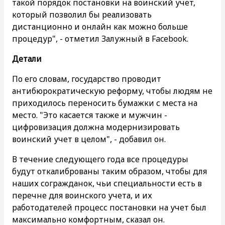
такой порядок постановки на воинский учет,
который позволил бы реализовать
дистанционно и онлайн как можно больше
процедур", - отметил Залужный в Facebook.
Детали
По его словам, государство проводит
антибюрократическую реформу, чтобы людям не
приходилось переносить бумажки с места на
место. "Это касается также и мужчин -
цифровизация должна модернизировать
воинский учет в целом", - добавил он.
В течение следующего года все процедуры
будут откалиброваны таким образом, чтобы для
наших согражданок, чьи специальности есть в
перечне для воинского учета, и их
работодателей процесс постановки на учет был
максимально комфортным, сказал он.