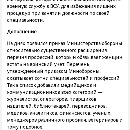
военную службу в ВСУ, для избежания лишних
процедур при занятии должности по своей
специальности.
Дополнение
На днях появился приказ Министерства обороны
относительно существенного расширения
перечня профессий, который обязывает женщин
встать на воинский учет. Перечень,
утвержденный приказом Минобороны,
охватывает сотни специальностей и профессий.
Так в список добавили медийщиков и
коммуникационников всех категорий —
журналистов, операторов, пиарщиков,
издателей, библиотекарей, переводчиков,
медиков, аналитиков, финансистов, ученых,
менеджеров различного профиля, ветеринаров и
тому подобное.