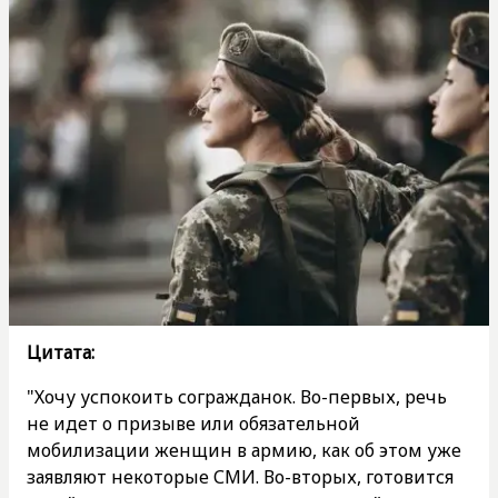
Цитата:
"Хочу успокоить согражданок. Во-первых, речь
не идет о призыве или обязательной
мобилизации женщин в армию, как об этом уже
заявляют некоторые СМИ. Во-вторых, готовится