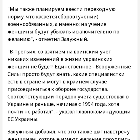
"Мы также планируем ввести переходную
норму, что касается сборов (учений)
военнообязанных, а именно: на учения
женщины будут убывать исключительно по
желанию", - отметил Залужный.
"В-третьих, со взятием на воинский учет
никаких изменений в жизни украинских
женщин не будет! Единственное - Вооруженные
Силы просто будут знать, какие специалистки
есть в стране и могут в крайнем случае
присоединиться к обороне государства.
Соответствующий порядок учета существовал в
Украине и раньше, начиная с 1994 года, хотя
почти не работал", - указал Главнокомандующий
ВС Украины.
Залужный добавил, что это также шаг навстречу
женщинам, которые имеют желание проходить