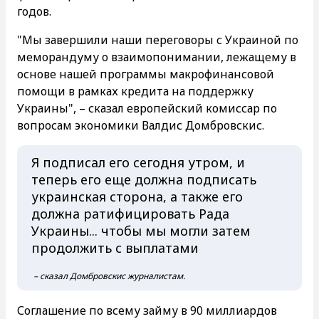
годов.
"Мы завершили наши переговоры с Украиной по
меморандуму о взаимопонимании, лежащему в
основе нашей программы макрофинансовой
помощи в рамках кредита на поддержку
Украины", – сказал европейский комиссар по
вопросам экономики Валдис Домбровскис.
Я подписал его сегодня утром, и
теперь его еще должна подписать
украинская сторона, а также его
должна ратифицировать Рада
Украины... чтобы мы могли затем
продолжить с выплатами
– сказал Домбровскис журналистам.
Соглашение по всему займу в 90 миллиардов