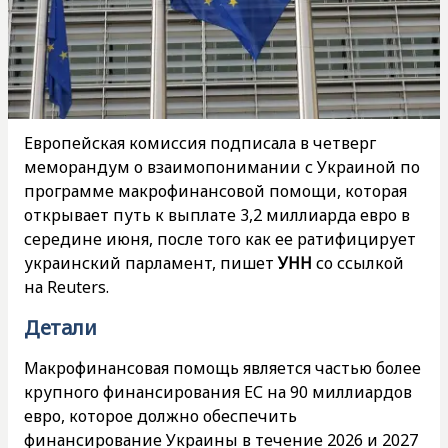
Европейская комиссия подписала в четверг
меморандум о взаимопонимании с Украиной по
программе макрофинансовой помощи, которая
открывает путь к выплате 3,2 миллиарда евро в
середине июня, после того как ее ратифицирует
украинский парламент, пишет
УНН
со ссылкой
на Reuters.
Детали
Макрофинансовая помощь является частью более
крупного финансирования ЕС на 90 миллиардов
евро, которое должно обеспечить
финансирование Украины в течение 2026 и 2027