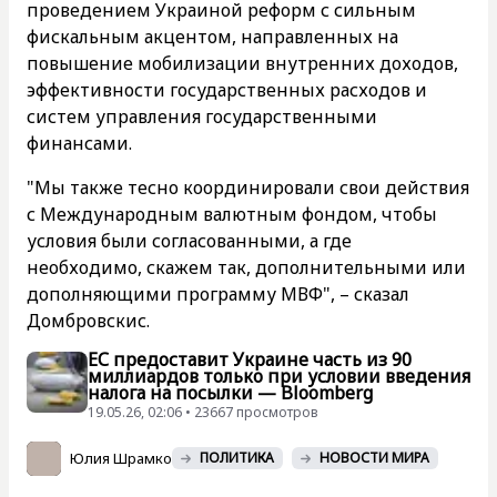
проведением Украиной реформ с сильным
фискальным акцентом, направленных на
повышение мобилизации внутренних доходов,
эффективности государственных расходов и
систем управления государственными
финансами.
"Мы также тесно координировали свои действия
с Международным валютным фондом, чтобы
условия были согласованными, а где
необходимо, скажем так, дополнительными или
дополняющими программу МВФ", – сказал
Домбровскис.
ЕС предоставит Украине часть из 90
миллиардов только при условии введения
налога на посылки — Bloomberg
19.05.26, 02:06 • 23667 просмотров
Юлия Шрамко
ПОЛИТИКА
НОВОСТИ МИРА