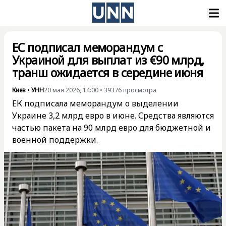
ЕС подписал меморандум с
Украиной для выплат из €90 млрд,
транш ожидается в середине июня
Киев
•
УНН
20 мая 2026, 14:00
•
39376
просмотра
ЕК подписала меморандум о выделении
Украине 3,2 млрд евро в июне. Средства являются
частью пакета на 90 млрд евро для бюджетной и
военной поддержки.