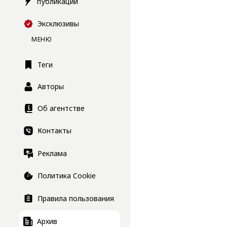
публикации
Эксклюзивы
МЕНЮ
Теги
Авторы
Об агентстве
Контакты
Реклама
Политика Cookie
Правила пользования
Архив