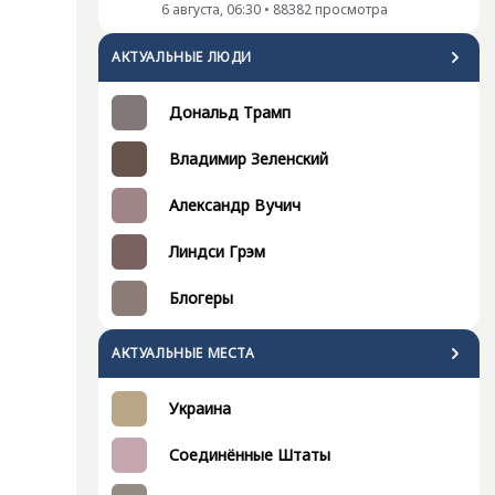
6 августа, 06:30
•
88382
просмотра
АКТУАЛЬНЫЕ ЛЮДИ
Дональд Трамп
Владимир Зеленский
Александр Вучич
Линдси Грэм
Блогеры
АКТУАЛЬНЫЕ МЕСТА
Украина
Соединённые Штаты