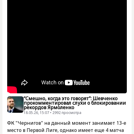
“Смешно, когда это говорят”: Шевченко
прокомментировал слухи о блокировании
рекордов Ярмоленко
18.05.26, 15:07 • 2992 просмотра
ФК "Чернигов" на данный момент занимает 13-е
место в Первой Лиге, однако имеет еще 4 матча