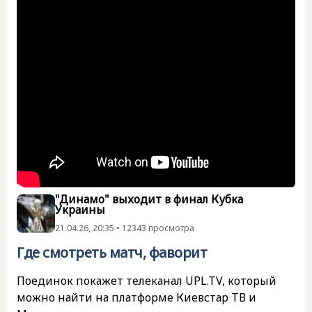
"Динамо" выходит в финал Кубка
Украины
21.04.26, 20:35 • 12343 просмотра
Где смотреть матч, фаворит
Поединок покажет телеканал UPL.TV, который
можно найти на платформе Киевстар ТВ и