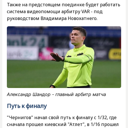
Также на предстоящем поединке будет работать
система видеопомощи арбитру VAR - под
руководством Владимира Новохатнего.
Александр Шандор - главный арбитр матча
Путь к финалу
"Чернигов" начал свой путь к финалу с 1/32, где
сначала прошел киевский "Атлет", в 1/16 прошел