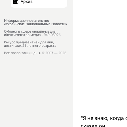
Архив
Информационное агенство
«Украинские Национальные Новости»
Субъект в сфере онлайн-медиа;
идентификатор медиа - R40-05926
Ресурс предназначен для лиц,
достигших 21-летнего возраста
Все права защищены. © 2007 — 2026
"Я не знаю, когда 
сказал он.