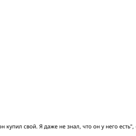
он купил свой. Я даже не знал, что он у него есть",