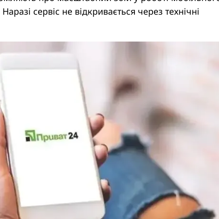
 Наразі сервіс не відкривається через технічні