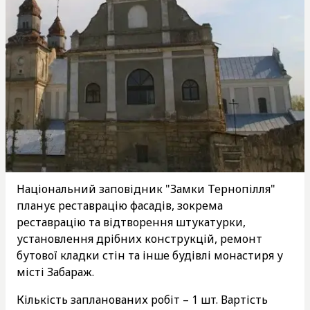
Національний заповідник "Замки Тернопілля"
планує реставрацію фасадів, зокрема
реставрацію та відтворення штукатурки,
установлення дрібних конструкцій, ремонт
бутової кладки стін та інше будівлі монастиря у
місті Забараж.
Кількість запланованих робіт – 1 шт. Вартість