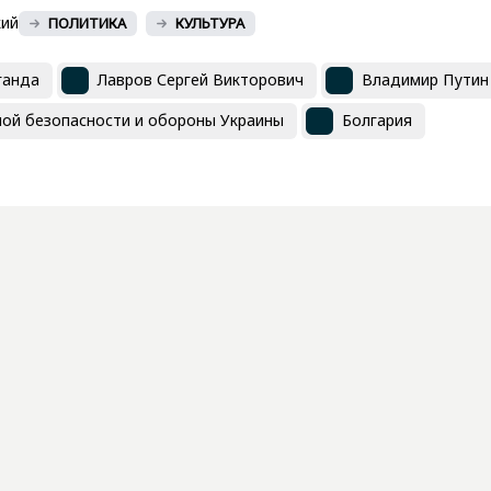
кий
ПОЛИТИКА
КУЛЬТУРА
ганда
Лавров Сергей Викторович
Владимир Путин
ой безопасности и обороны Украины
Болгария