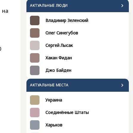
АКТУАЛЬНЫЕ ЛЮДИ
 на
Владимир Зеленский
Олег Синегубов
Сергей Лысак
0
Хакан Фидан
Джо Байден
АКТУАЛЬНЫЕ МЕСТА
Украина
Соединённые Штаты
Харьков