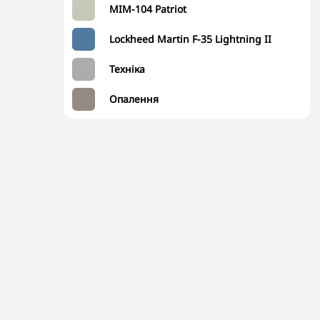
MIM-104 Patriot
Lockheed Martin F-35 Lightning II
Техніка
Опалення