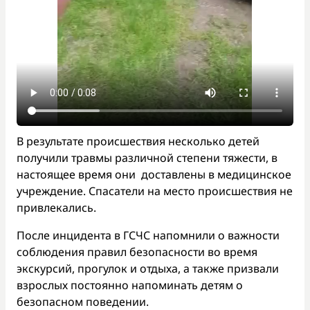
В результате происшествия несколько детей
получили травмы различной степени тяжести, в
настоящее время они доставлены в медицинское
учреждение. Спасатели на место происшествия не
привлекались.
После инцидента в ГСЧС напомнили о важности
соблюдения правил безопасности во время
экскурсий, прогулок и отдыха, а также призвали
взрослых постоянно напоминать детям о
безопасном поведении.