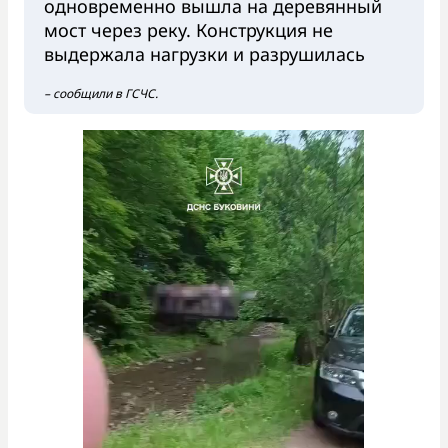
одновременно вышла на деревянный
мост через реку. Конструкция не
выдержала нагрузки и разрушилась
– сообщили в ГСЧС.