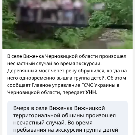
В селе Виженка Черновицкой области произошел
несчастный случай во время экскурсии.
Деревянный мост через реку обрушился, когда на
него одновременно вышла группа детей. Об этом
сообщает Главное управление ГСЧС Украины в
Черновицкой области, передает
УНН
.
Вчера в селе Виженка Вижницкой
территориальной общины произошел
несчастный случай. Во время
пребывания на экскурсии группа детей