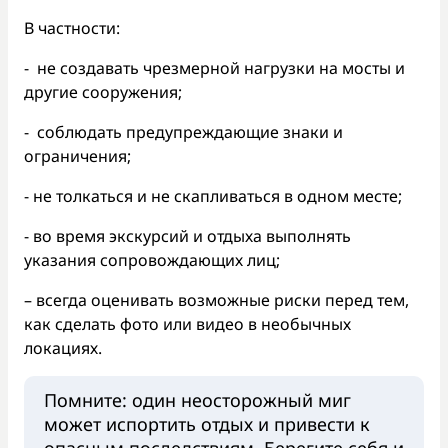
В частности:
- не создавать чрезмерной нагрузки на мосты и
другие сооружения;
- соблюдать предупреждающие знаки и
ограничения;
- не толкаться и не скапливаться в одном месте;
- во время экскурсий и отдыха выполнять
указания сопровождающих лиц;
– всегда оценивать возможные риски перед тем,
как сделать фото или видео в необычных
локациях.
Помните: один неосторожный миг
может испортить отдых и привести к