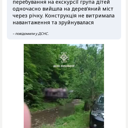
перебування на екскурсії група дітей
одночасно вийшла на дерев’яний міст
через річку. Конструкція не витримала
навантаження та зруйнувалася
– повідомили у ДСНС.