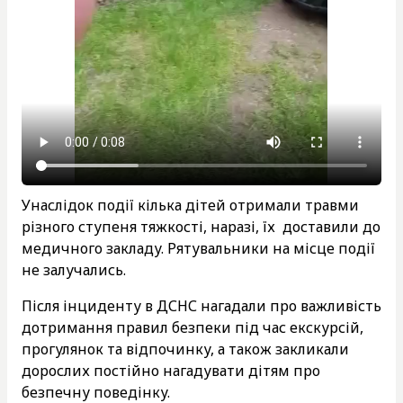
Унаслідок події кілька дітей отримали травми
різного ступеня тяжкості, наразі, їх доставили до
медичного закладу. Рятувальники на місце події
не залучались.
Після інциденту в ДСНС нагадали про важливість
дотримання правил безпеки під час екскурсій,
прогулянок та відпочинку, а також закликали
дорослих постійно нагадувати дітям про
безпечну поведінку.