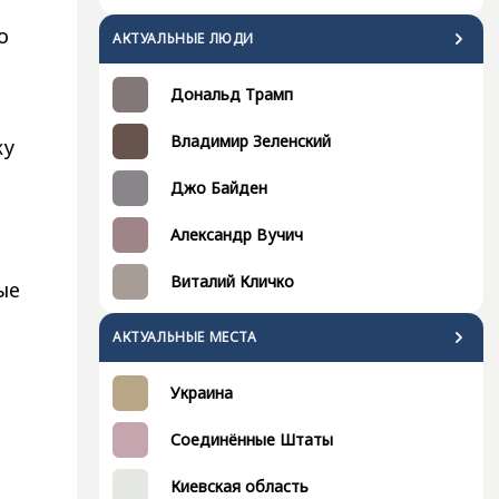
о
АКТУАЛЬНЫЕ ЛЮДИ
Дональд Трамп
Владимир Зеленский
ку
Джо Байден
Александр Вучич
Виталий Кличко
ые
а
АКТУАЛЬНЫЕ МЕСТА
Украина
Соединённые Штаты
Киевская область