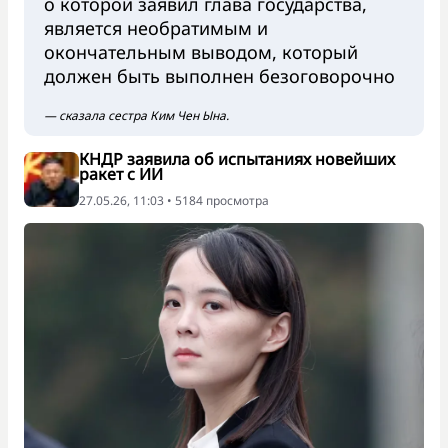
о которой заявил глава государства,
является необратимым и
окончательным выводом, который
должен быть выполнен безоговорочно
— сказала сестра Ким Чен Ына.
КНДР заявила об испытаниях новейших
ракет с ИИ
27.05.26, 11:03 • 5184 просмотра