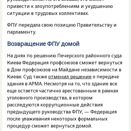
привести к злоупотреблениям и ухудшению
ситуации в трудовых коллективах.
ФПУ передала свою позицию Правительству и
парламенту.
Возвращение ФПУ домой
На днях по решению Печерского районного суда
Киева Федерация профсоюзов сможет вернуться
в Дом профсоюзов на Майдане независимости в
Киеве. Суд также
отменил решение
о передаче
здания в АРМА. Несмотря на то, что здание все
еще остается частично арестованным в рамках
уголовного производства, в котором
расследуются коррупционные действия
предыдущего руководства ФПУ, — Федерация
после улаживания некоторых формальных
процедур сможет вернуться домой.