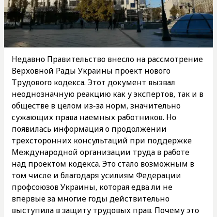
Недавно Правительство внесло на рассмотрение
Верховной Рады Украины проект нового
Трудового кодекса. Этот документ вызвал
неоднозначную реакцию как у экспертов, так и в
обществе в целом из-за норм, значительно
сужающих права наемных работников. Но
появилась информация о продолжении
трехсторонних консультаций при поддержке
Международной организации труда в работе
над проектом кодекса. Это стало возможным в
том числе и благодаря усилиям Федерации
профсоюзов Украины, которая едва ли не
впервые за многие годы действительно
выступила в защиту трудовых прав. Почему это