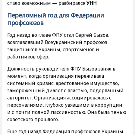
стало возможным — разбирался
УНН
.
Переломный год для Федерации
профсоюзов
Год назад во главе ФПУ стал Сергей Бызов,
возглавлявший Всеукраинский профсоюз
защитников Украины, спортсменов и
работников сфер.
Должность руководителя ФПУ Бызов занял в
момент, когда организация переживала
системный кризис: арестованное имущество,
замороженный диалог с властью, подорванный
авторитет. Организация ассоциировалась с
персоналиями, глубоко увязшими в коррупции,
и с почти полной пассивностью. Она была тенью
советского прошлого.
Еще год назад Федерация профсоюзов Украины