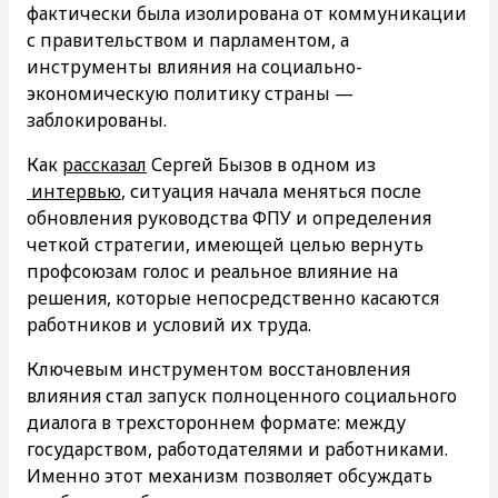
фактически была изолирована от коммуникации
с правительством и парламентом, а
инструменты влияния на социально-
экономическую политику страны —
заблокированы.
Как
рассказал
Сергей Бызов в одном из
интервью
, ситуация начала меняться после
обновления руководства ФПУ и определения
четкой стратегии, имеющей целью вернуть
профсоюзам голос и реальное влияние на
решения, которые непосредственно касаются
работников и условий их труда.
Ключевым инструментом восстановления
влияния стал запуск полноценного социального
диалога в трехстороннем формате: между
государством, работодателями и работниками.
Именно этот механизм позволяет обсуждать