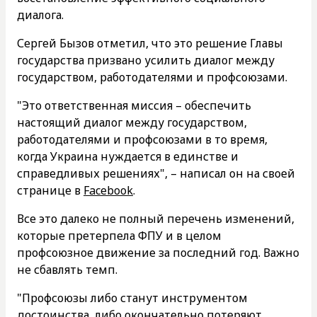
диалога.
Сергей Бызов отметил, что это решение Главы
государства призвано усилить диалог между
государством, работодателями и профсоюзами.
"Это ответственная миссия – обеспечить
настоящий диалог между государством,
работодателями и профсоюзами в то время,
когда Украина нуждается в единстве и
справедливых решениях", – написал он на своей
странице в
Facebook
.
Все это далеко не полный перечень изменений,
которые претерпела ФПУ и в целом
профсоюзное движение за последний год. Важно
не сбавлять темп.
"Профсоюзы либо станут инструментом
достоинства, либо окончательно потеряют