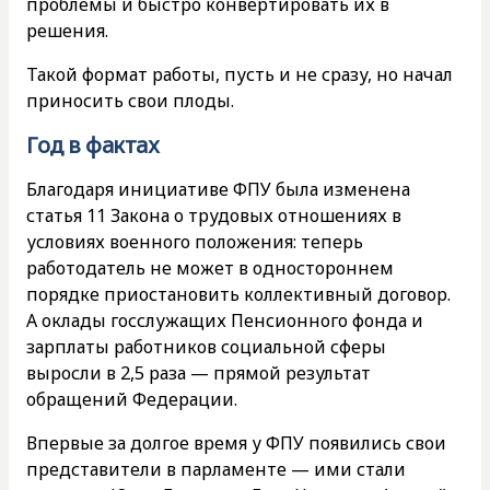
проблемы и быстро конвертировать их в
решения.
Такой формат работы, пусть и не сразу, но начал
приносить свои плоды.
Год в фактах
Благодаря инициативе ФПУ была изменена
статья 11 Закона о трудовых отношениях в
условиях военного положения: теперь
работодатель не может в одностороннем
порядке приостановить коллективный договор.
А оклады госслужащих Пенсионного фонда и
зарплаты работников социальной сферы
выросли в 2,5 раза — прямой результат
обращений Федерации.
Впервые за долгое время у ФПУ появились свои
представители в парламенте — ими стали