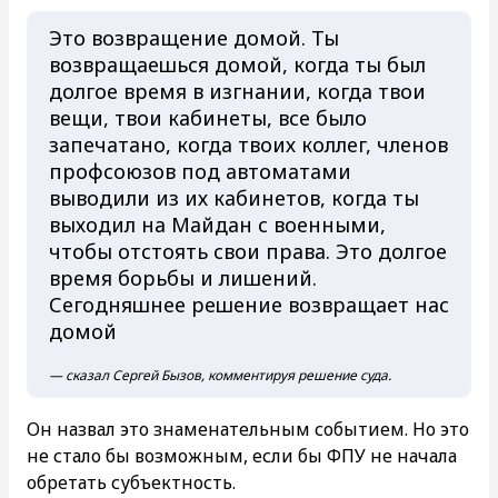
Это возвращение домой. Ты
возвращаешься домой, когда ты был
долгое время в изгнании, когда твои
вещи, твои кабинеты, все было
запечатано, когда твоих коллег, членов
профсоюзов под автоматами
выводили из их кабинетов, когда ты
выходил на Майдан с военными,
чтобы отстоять свои права. Это долгое
время борьбы и лишений.
Сегодняшнее решение возвращает нас
домой
— сказал Сергей Бызов, комментируя решение суда.
Он назвал это знаменательным событием. Но это
не стало бы возможным, если бы ФПУ не начала
обретать субъектность.