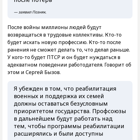
— заявил Позняк.
После войны миллионы людей будут
возвращаться в трудовые коллективы. Кто-то
будет искать новую профессию. Кто-то после
ранения не сможет делать то, что делал раньше.
У кого-то будет ПТСР и он будет нуждаться в
адекватном поведении работодателя. Говорит об
этом и Сергей Бызов.
Я убежден в том, что реабилитация
военных и поддержка их семей
должны оставаться безусловным
приоритетом государства. Профсоюзы
в дальнейшем будут работать над
тем, чтобы программы реабилитации
расширялись и были доступны