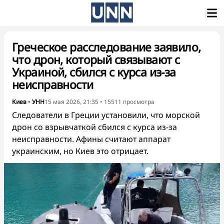
Греческое расследование заявило,
что дрон, который связывают с
Украиной, сбился с курса из-за
неисправности
Киев
•
УНН
15 мая 2026, 21:35
•
15511
просмотра
Следователи в Греции установили, что морской
дрон со взрывчаткой сбился с курса из-за
неисправности. Афины считают аппарат
украинским, но Киев это отрицает.