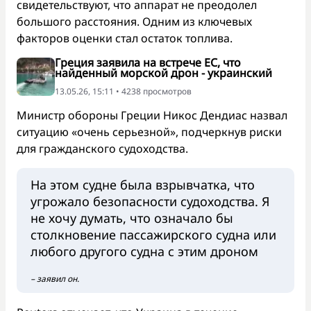
свидетельствуют, что аппарат не преодолел
большого расстояния. Одним из ключевых
факторов оценки стал остаток топлива.
Греция заявила на встрече ЕС, что
найденный морской дрон - украинский
13.05.26, 15:11 • 4238 просмотров
Министр обороны Греции Никос Дендиас назвал
ситуацию «очень серьезной», подчеркнув риски
для гражданского судоходства.
На этом судне была взрывчатка, что
угрожало безопасности судоходства. Я
не хочу думать, что означало бы
столкновение пассажирского судна или
любого другого судна с этим дроном
– заявил он.