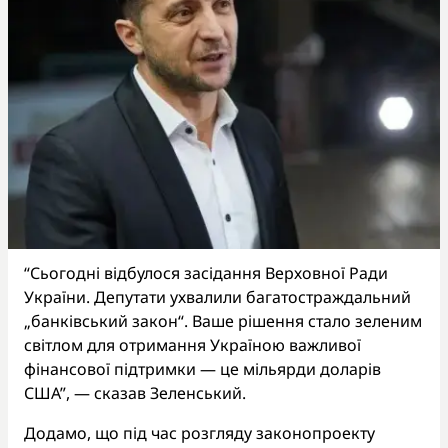
“Сьогодні відбулося засідання Верховної Ради
України. Депутати ухвалили багатостраждальний
„банківський закон“. Ваше рішення стало зеленим
світлом для отримання Україною важливої
фінансової підтримки — це мільярди доларів
США”, — сказав Зеленський.
Додамо, що під час розгляду законопроекту