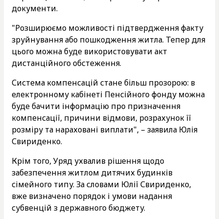
документи.
"Розширюємо можливості підтвердження факту
зруйнування або пошкодження житла. Тепер для
цього можна буде використовувати акт
дистанційного обстеження.
Система компенсацій стане більш прозорою: в
електронному кабінеті Пенсійного фонду можна
буде бачити інформацію про призначення
компенсації, причини відмови, розрахунок її
розміру та нараховані виплати", – заявила Юлія
Свириденко.
Крім того, Уряд ухвалив рішення щодо
забезпечення житлом дитячих будинків
сімейного типу. За словами Юлії Свириденко,
вже визначено порядок і умови надання
субвенцій з державного бюджету.