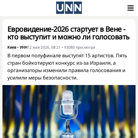
Евровидение-2026 стартует в Вене -
кто выступит и можно ли голосовать
Киев
•
УНН
12 мая 2026, 08:21
•
93080
просмотра
В первом полуфинале выступят 15 артистов. Пять
стран бойкотируют конкурс из-за Израиля, а
организаторы изменили правила голосования и
усилили меры безопасности.