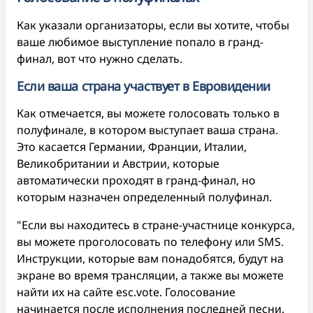
Как указали организаторы, если вы хотите, чтобы
ваше любимое выступление попало в гранд-
финал, вот что нужно сделать.
Если ваша страна участвует в Евровидении
Как отмечается, вы можете голосовать только в
полуфинале, в котором выступает ваша страна.
Это касается Германии, Франции, Италии,
Великобритании и Австрии, которые
автоматически проходят в гранд-финал, но
которым назначен определенный полуфинал.
"Если вы находитесь в стране-участнице конкурса,
вы можете проголосовать по телефону или SMS.
Инструкции, которые вам понадобятся, будут на
экране во время трансляции, а также вы можете
найти их на сайте esc.vote. Голосование
начинается после исполнения последней песни.