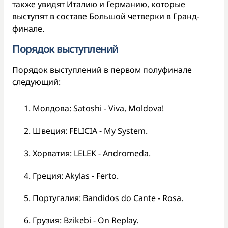
также увидят Италию и Германию, которые
выступят в составе Большой четверки в Гранд-
финале.
Порядок выступлений
Порядок выступлений в первом полуфинале
следующий:
Молдова: Satoshi - Viva, Moldova!
Швеция: FELICIA - My System.
Хорватия: LELEK - Andromeda.
Греция: Akylas - Ferto.
Португалия: Bandidos do Cante - Rosa.
Грузия: Bzikebi - On Replay.