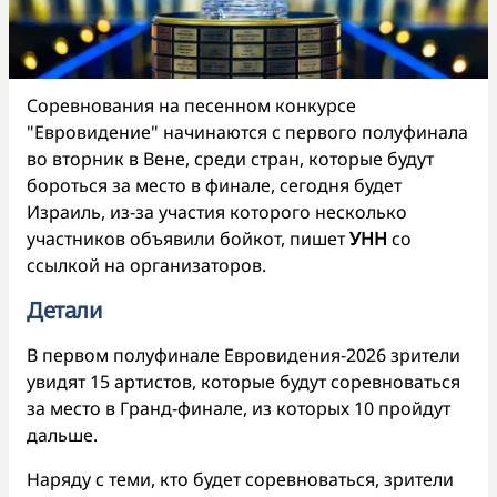
Соревнования на песенном конкурсе
"Евровидение" начинаются с первого полуфинала
во вторник в Вене, среди стран, которые будут
бороться за место в финале, сегодня будет
Израиль, из-за участия которого несколько
участников объявили бойкот, пишет
УНН
со
ссылкой на организаторов.
Детали
В первом полуфинале Евровидения-2026 зрители
увидят 15 артистов, которые будут соревноваться
за место в Гранд-финале, из которых 10 пройдут
дальше.
Наряду с теми, кто будет соревноваться, зрители