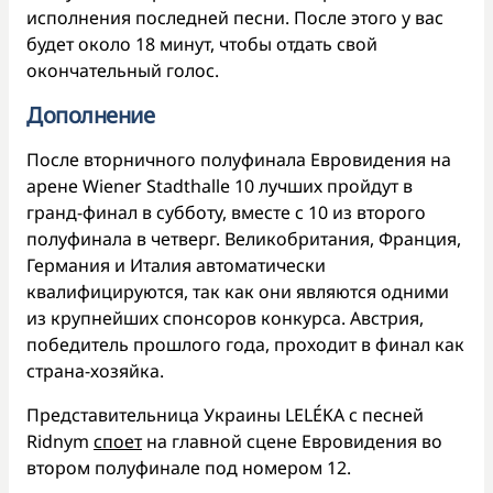
исполнения последней песни. После этого у вас
будет около 18 минут, чтобы отдать свой
окончательный голос.
Дополнение
После вторничного полуфинала Евровидения на
арене Wiener Stadthalle 10 лучших пройдут в
гранд-финал в субботу, вместе с 10 из второго
полуфинала в четверг. Великобритания, Франция,
Германия и Италия автоматически
квалифицируются, так как они являются одними
из крупнейших спонсоров конкурса. Австрия,
победитель прошлого года, проходит в финал как
страна-хозяйка.
Представительница Украины LELÉKA с песней
Ridnym
споет
на главной сцене Евровидения во
втором полуфинале под номером 12.