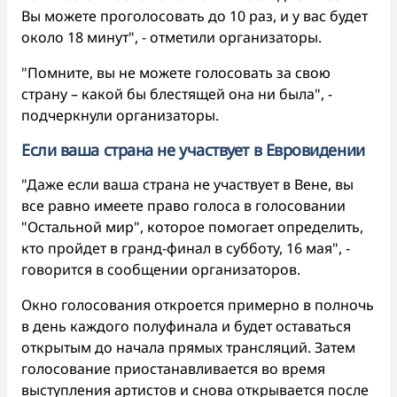
Вы можете проголосовать до 10 раз, и у вас будет
около 18 минут", - отметили организаторы.
"Помните, вы не можете голосовать за свою
страну – какой бы блестящей она ни была", -
подчеркнули организаторы.
Если ваша страна не участвует в Евровидении
"Даже если ваша страна не участвует в Вене, вы
все равно имеете право голоса в голосовании
"Остальной мир", которое помогает определить,
кто пройдет в гранд-финал в субботу, 16 мая", -
говорится в сообщении организаторов.
Окно голосования откроется примерно в полночь
в день каждого полуфинала и будет оставаться
открытым до начала прямых трансляций. Затем
голосование приостанавливается во время
выступления артистов и снова открывается после