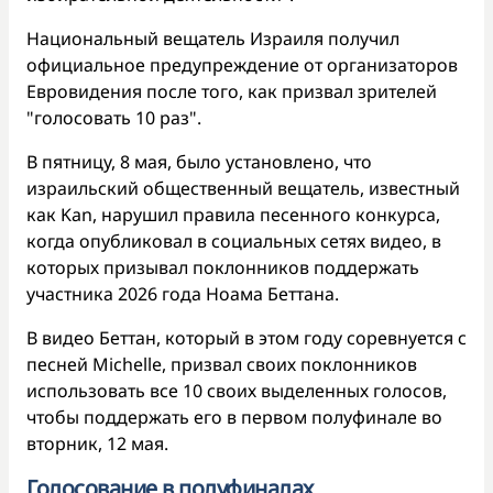
Национальный вещатель Израиля получил
официальное предупреждение от организаторов
Евровидения после того, как призвал зрителей
"голосовать 10 раз".
В пятницу, 8 мая, было установлено, что
израильский общественный вещатель, известный
как Kan, нарушил правила песенного конкурса,
когда опубликовал в социальных сетях видео, в
которых призывал поклонников поддержать
участника 2026 года Ноама Беттана.
В видео Беттан, который в этом году соревнуется с
песней Michelle, призвал своих поклонников
использовать все 10 своих выделенных голосов,
чтобы поддержать его в первом полуфинале во
вторник, 12 мая.
Голосование в полуфиналах