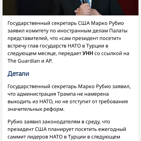
Государственный секретарь США Марко Рубио
заявил комитету по иностранным делам Палаты
представителей, что «сам президент посетит»
встречу глав государств НАТО в Турции в
следующем месяце, передает
УНН
со ссылкой на
The Guardian и AP.
Детали
Государственный секретарь Марко Рубио заявил,
что администрация Трампа не намерена
выходить из НАТО, но не отступит от требования
значительных реформ.
Рубио заявил законодателям в среду, что
президент США планирует посетить ежегодный
саммит лидеров НАТО в Турции в следующем