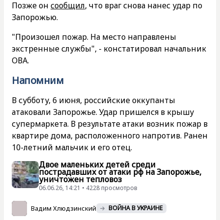
Позже он
сообщил
, что враг снова нанес удар по
Запорожью.
"Произошел пожар. На место направлены
экстренные службы", - констатировал начальник
ОВА.
Напомним
В субботу, 6 июня, российские оккупанты
атаковали Запорожье. Удар пришелся в крышу
супермаркета. В результате атаки возник пожар в
квартире дома, расположенного напротив. Ранен
10-летний мальчик и его отец.
Двое маленьких детей среди
пострадавших от атаки рф на Запорожье,
уничтожен тепловоз
06.06.26, 14:21 • 4228 просмотров
Вадим Хлюдзинский
ВОЙНА В УКРАИНЕ