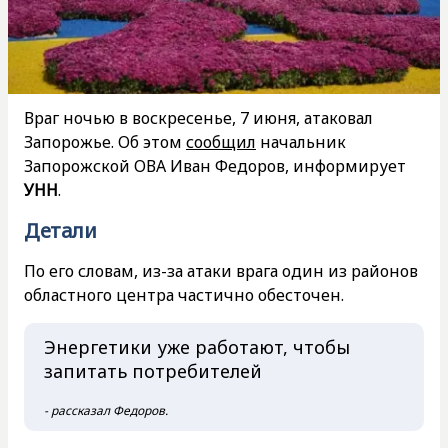
Враг ночью в воскресенье, 7 июня, атаковал
Запорожье. Об этом
сообщил
начальник
Запорожской ОВА Иван Федоров, информирует
УНН
.
Детали
По его словам, из-за атаки врага один из районов
областного центра частично обесточен.
Энергетики уже работают, чтобы
запитать потребителей
- рассказал Федоров.