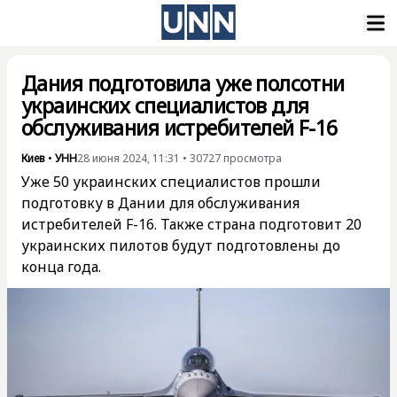
Дания подготовила уже полсотни
украинских специалистов для
обслуживания истребителей F-16
Киев
•
УНН
28 июня 2024, 11:31
•
30727
просмотра
Уже 50 украинских специалистов прошли
подготовку в Дании для обслуживания
истребителей F-16. Также страна подготовит 20
украинских пилотов будут подготовлены до
конца года.