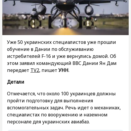
Уже 50 украинских специалистов уже прошли
обучение в Дании по обслуживанию
истребителей F-16 и уже вернулись домой. Об
этом заявил командующий ВВС Дании Ян Дам
передает
TV2
, пишет
УНН
.
Детали
Отмечается, что около 100 украинцев должны
пройти подготовку для выполнения
вспомогательных задач. Речь идет о механиках,
специалистах по вооружению и наземном
персонале для украинских авиабаз.