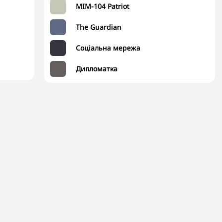
MIM-104 Patriot
The Guardian
Соціальна мережа
Дипломатка