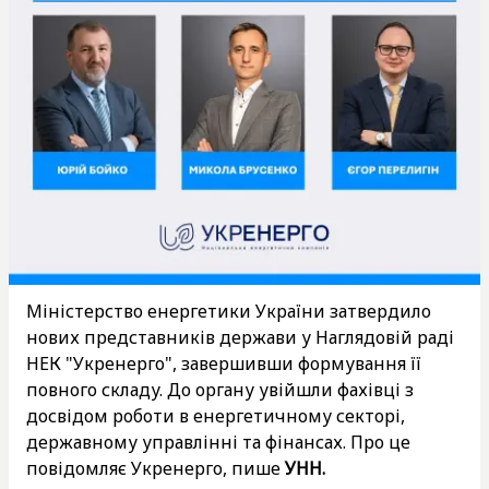
Міністерство енергетики України затвердило
нових представників держави у Наглядовій раді
НЕК "Укренерго", завершивши формування її
повного складу. До органу увійшли фахівці з
досвідом роботи в енергетичному секторі,
державному управлінні та фінансах. Про це
повідомляє Укренерго, пише
УНН.