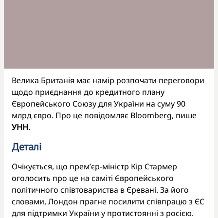
Велика Британія має намір розпочати переговори
щодо приєднання до кредитного плану
Європейського Союзу для України на суму 90
млрд євро. Про це повідомляє Bloomberg, пише
УНН
.
Деталі
Очікується, що прем’єр-міністр Кір Стармер
оголосить про це на саміті Європейського
політичного співтовариства в Єревані. За його
словами, Лондон прагне посилити співпрацю з ЄС
для підтримки України у протистоянні з росією.