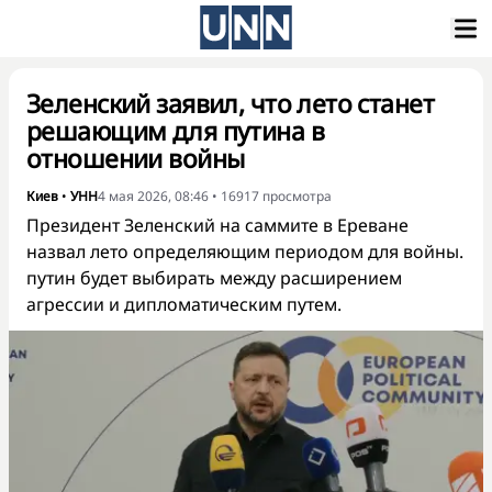
Зеленский заявил, что лето станет
решающим для путина в
отношении войны
Киев
•
УНН
4 мая 2026, 08:46
•
16917
просмотра
Президент Зеленский на саммите в Ереване
назвал лето определяющим периодом для войны.
путин будет выбирать между расширением
агрессии и дипломатическим путем.