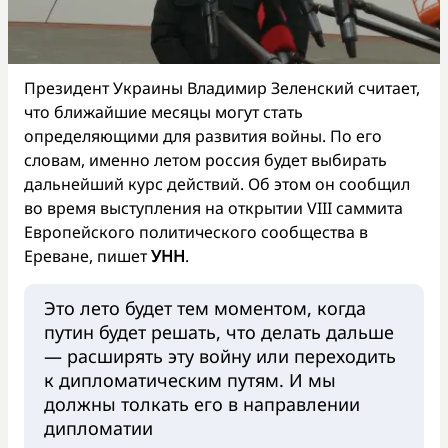
Президент Украины Владимир Зеленский считает,
что ближайшие месяцы могут стать
определяющими для развития войны. По его
словам, именно летом россия будет выбирать
дальнейший курс действий. Об этом он сообщил
во время выступления на открытии VIII саммита
Европейского политического сообщества в
Ереване, пишет
УНН
.
Это лето будет тем моментом, когда
путин будет решать, что делать дальше
— расширять эту войну или переходить
к дипломатическим путям. И мы
должны толкать его в направлении
дипломатии