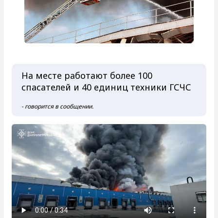
На месте работают более 100
спасателей и 40 единиц техники ГСЧС
- говорится в сообщении.