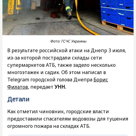
Фото: ГСЧС Украины
В результате российской атаки на Днепр 3 июля,
из-за которой пострадали склады сети
супермаркетов АТБ, также задело несколько
многоэтажек и садик. Об этом написал в
Telegram городской голова Днепра
Борис
Филатов
, передает
УНН.
Детали
Как отметил чиновник, городские власти
предоставили спасателям водовозы для тушения
огромного пожара на складах АТБ.