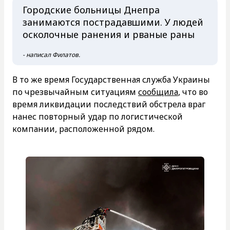
Городские больницы Днепра
занимаются пострадавшими. У людей
осколочные ранения и рваные раны
- написал Филатов.
В то же время Государственная служба Украины
по чрезвычайным ситуациям
сообщила
, что во
время ликвидации последствий обстрела враг
нанес повторный удар по логистической
компании, расположенной рядом.