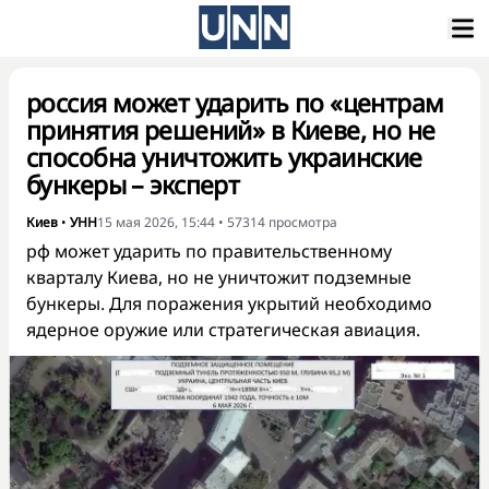
россия может ударить по «центрам
принятия решений» в Киеве, но не
способна уничтожить украинские
бункеры – эксперт
Киев
•
УНН
15 мая 2026, 15:44
•
57314
просмотра
рф может ударить по правительственному
кварталу Киева, но не уничтожит подземные
бункеры. Для поражения укрытий необходимо
ядерное оружие или стратегическая авиация.