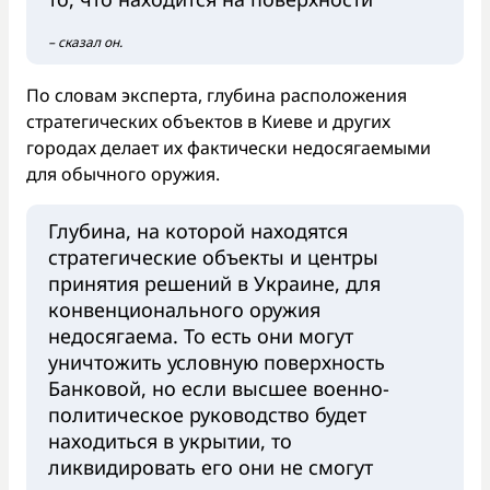
– сказал он.
По словам эксперта, глубина расположения
стратегических объектов в Киеве и других
городах делает их фактически недосягаемыми
для обычного оружия.
Глубина, на которой находятся
стратегические объекты и центры
принятия решений в Украине, для
конвенционального оружия
недосягаема. То есть они могут
уничтожить условную поверхность
Банковой, но если высшее военно-
политическое руководство будет
находиться в укрытии, то
ликвидировать его они не смогут