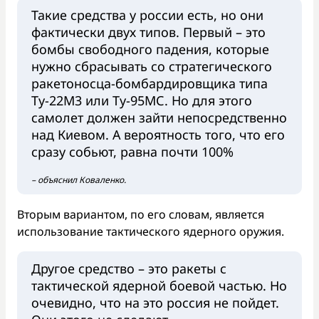
Такие средства у россии есть, но они
фактически двух типов. Первый – это
бомбы свободного падения, которые
нужно сбрасывать со стратегического
ракетоносца-бомбардировщика типа
Ту-22М3 или Ту-95МС. Но для этого
самолет должен зайти непосредственно
над Киевом. А вероятность того, что его
сразу собьют, равна почти 100%
– объяснил Коваленко.
Вторым вариантом, по его словам, является
использование тактического ядерного оружия.
Другое средство – это ракеты с
тактической ядерной боевой частью. Но
очевидно, что на это россия не пойдет.