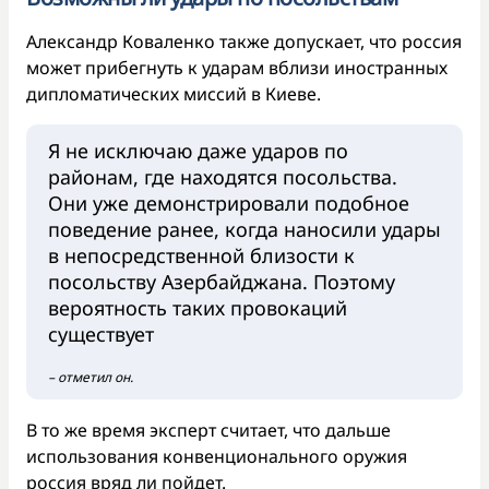
Александр Коваленко также допускает, что россия
может прибегнуть к ударам вблизи иностранных
дипломатических миссий в Киеве.
Я не исключаю даже ударов по
районам, где находятся посольства.
Они уже демонстрировали подобное
поведение ранее, когда наносили удары
в непосредственной близости к
посольству Азербайджана. Поэтому
вероятность таких провокаций
существует
– отметил он.
В то же время эксперт считает, что дальше
использования конвенционального оружия
россия вряд ли пойдет.