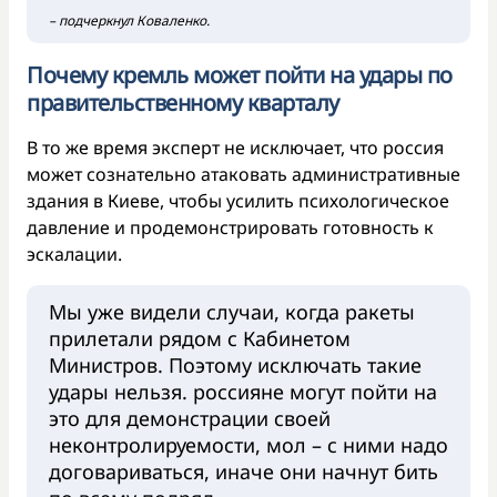
– подчеркнул Коваленко.
Почему кремль может пойти на удары по
правительственному кварталу
В то же время эксперт не исключает, что россия
может сознательно атаковать административные
здания в Киеве, чтобы усилить психологическое
давление и продемонстрировать готовность к
эскалации.
Мы уже видели случаи, когда ракеты
прилетали рядом с Кабинетом
Министров. Поэтому исключать такие
удары нельзя. россияне могут пойти на
это для демонстрации своей
неконтролируемости, мол – с ними надо
договариваться, иначе они начнут бить