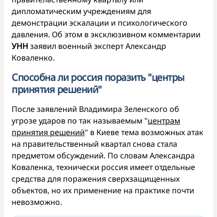
дипломатическим учреждениям для
демонстрации эскалации и психологического
давления. Об этом в эксклюзивном комментарии
УНН
заявил военный эксперт Александр
Коваленко.
Способна ли россия поразить "центры
принятия решений"
После заявлений Владимира Зеленского об
угрозе ударов по так называемым "
центрам
принятия решений
" в Киеве тема возможных атак
на правительственный квартал снова стала
предметом обсуждений. По словам Александра
Коваленка, технически россия имеет отдельные
средства для поражения сверхзащищенных
объектов, но их применение на практике почти
невозможно.