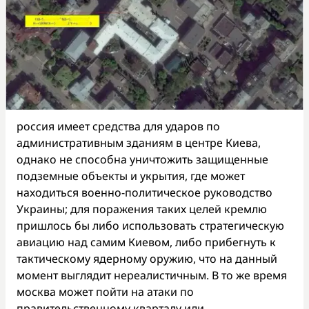
россия имеет средства для ударов по
административным зданиям в центре Киева,
однако не способна уничтожить защищенные
подземные объекты и укрытия, где может
находиться военно-политическое руководство
Украины; для поражения таких целей кремлю
пришлось бы либо использовать стратегическую
авиацию над самим Киевом, либо прибегнуть к
тактическому ядерному оружию, что на данный
момент выглядит нереалистичным. В то же время
москва может пойти на атаки по
правительственному кварталу или