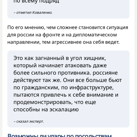
по всему подряд
– отметил Коваленко.
По его мнению, чем сложнее становится ситуация
для россии на фронте и на дипломатическом
направлении, тем агрессивнее она себя ведет.
Это как загнанный в угол хищник,
который начинает атаковать даже
более сильного противника. россияне
действуют так же. Они все больше бьют
по гражданским, по инфраструктуре,
пытаются привлечь к себе внимание и
продемонстрировать, что еще
способны на эскалацию
– сказал эксперт.
Возможны ли удары по посольствам