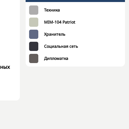
Техника
MIM-104 Patriot
Хранитель
Социальная сеть
Дипломатка
нных