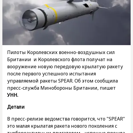
Пилоты Королевских военно-воздушных сил
Британии и Королевского флота получат на
вооружение новую передовую крылатую ракету
после первого успешного испытания
управляемой ракеты SPEAR. Об этом сообщила
пресс-служба Минобороны Британии, пишет
УНН.
Детали
В пресс-релизе ведомства говорится, что "SPEAR"
это малая крылатая ракета нового поколения с
турбореактивным двигателем - успешно прошла