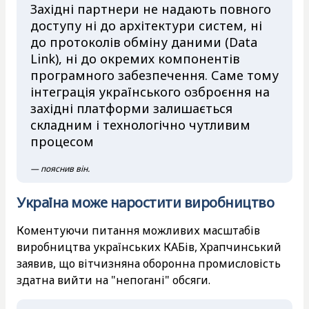
Західні партнери не надають повного
доступу ні до архітектури систем, ні
до протоколів обміну даними (Data
Link), ні до окремих компонентів
програмного забезпечення. Саме тому
інтеграція українського озброєння на
західні платформи залишається
складним і технологічно чутливим
процесом
— пояснив він.
Україна може наростити виробництво
Коментуючи питання можливих масштабів
виробництва українських КАБів, Храпчинський
заявив, що вітчизняна оборонна промисловість
здатна вийти на "непогані" обсяги.