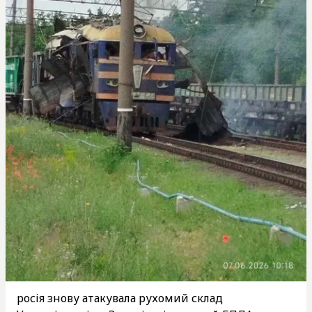
росія знову атакувала рухомий склад