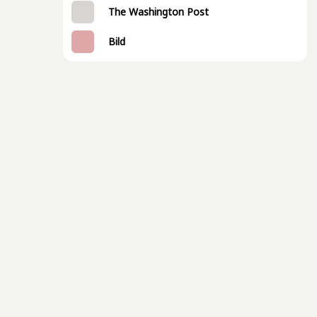
The Washington Post
Bild