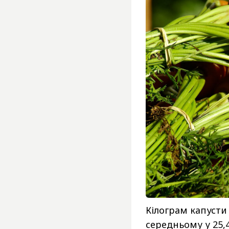
Кілограм капусти
середньому у 25,4