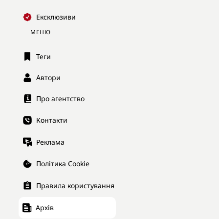
Ексклюзиви
МЕНЮ
Теги
Автори
Про агентство
Контакти
Реклама
Політика Cookie
Правила користування
Архів