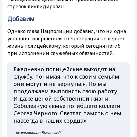
стрелок ликвидирован.
Добавим
Однако глава Нацполиции добавил, что ни одна
успешно завершенная спецоперация не вернет
жизнь полицейскому, который сегодня погиб
при исполнении служебных обязанностей.
Ежедневно полицейские выходят на
службу, понимая, что к своим семьям
они могут и не вернуться. Но мы
продолжаем выполнять свою работу.
И даже ценой собственной жизни.
Соболезную семье погибшего коллеги
Сергея Черного. Светлая память о нем
навсегда в наших сердцах
- резюмировал Выговский.