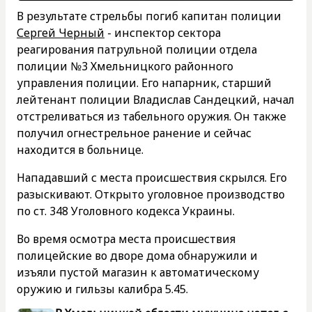
В результате стрельбы погиб капитан полиции
Сергей Черный
- инспектор сектора
реагирования патрульной полиции отдела
полиции №3 Хмельницкого районного
управления полиции. Его напарник, старший
лейтенант полиции Владислав Сандецкий, начал
отстреливаться из табельного оружия. Он также
получил огнестрельное ранение и сейчас
находится в больнице.
Нападавший с места происшествия скрылся. Его
разыскивают. Открыто уголовное производство
по ст. 348 Уголовного кодекса Украины.
Во время осмотра места происшествия
полицейские во дворе дома обнаружили и
изъяли пустой магазин к автоматическому
оружию и гильзы калибра 5.45.