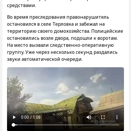
средствами.
Во время преследования правонарушитель
остановился в селе Терловка и забежал на
территорию своего домохозяйства. Полицейские
остановились возле двора, подошли к воротам.
На место вызвали следственно-оперативную
группу. Уже через несколько секунд раздались
звуки автоматической очереди.