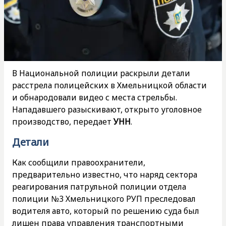
В Национальной полиции раскрыли детали
расстрела полицейских в Хмельницкой области
и обнародовали видео с места стрельбы.
Нападавшего разыскивают, открыто уголовное
производство, передает
УНН
.
Детали
Как сообщили правоохранители,
предварительно известно, что наряд сектора
реагирования патрульной полиции отдела
полиции №3 Хмельницкого РУП преследовал
водителя авто, который по решению суда был
лишен права управления транспортными