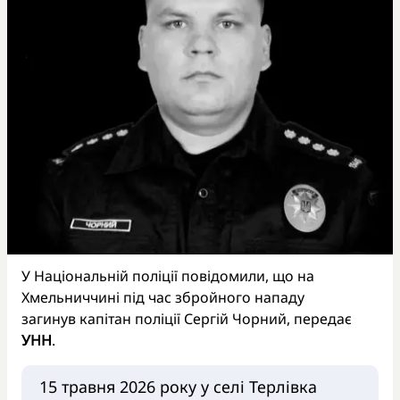
У Національній поліції повідомили, що на
Хмельниччині під час збройного нападу
загинув капітан поліції Сергій Чорний, передає
УНН
.
15 травня 2026 року у селі Терлівка