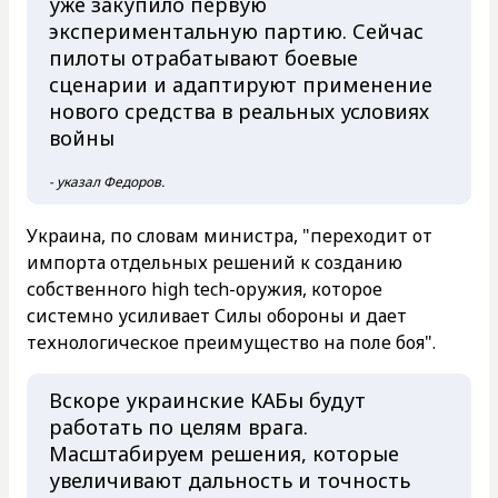
уже закупило первую
экспериментальную партию. Сейчас
пилоты отрабатывают боевые
сценарии и адаптируют применение
нового средства в реальных условиях
войны
- указал Федоров.
Украина, по словам министра, "переходит от
импорта отдельных решений к созданию
собственного high tech-оружия, которое
системно усиливает Силы обороны и дает
технологическое преимущество на поле боя".
Вскоре украинские КАБы будут
работать по целям врага.
Масштабируем решения, которые
увеличивают дальность и точность