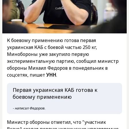
К боевому применению готова первая
украинская КАБ с боевой частью 250 кг,
Минобороны уже закупило первую
экспериментальную партию, сообщил министр
обороны Михаил Федоров в понедельник в
соцсетях, пишет
УНН
.
Первая украинская КАБ готова к
боевому применению
- написал Федоров.
Министр обороны отметил, что "участник