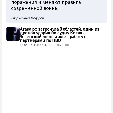
поражения и меняют правила
современной войны
- подчеркнул Федоров.
Атака рф затронула 8 областей, один из
дронов ударил по судну Китая -
Зеленский анонсировал работу с
партнерами по ПВО
18.05.26, 10:44 • 4190 просмотров