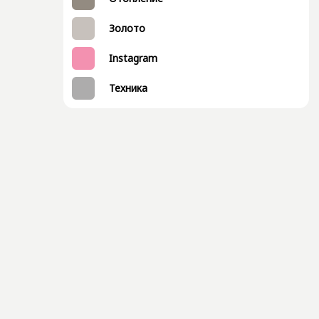
Золото
Instagram
Техника