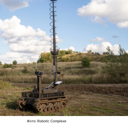
Фото: Robotic Complexe