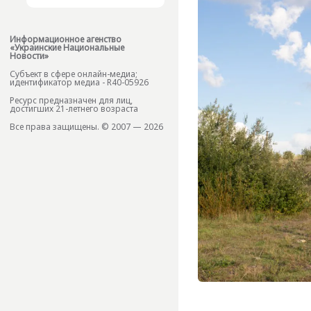
Информационное агенство
«Украинские Национальные
Новости»
Субъект в сфере онлайн-медиа;
идентификатор медиа - R40-05926
Ресурс предназначен для лиц,
достигших 21-летнего возраста
Все права защищены. © 2007 — 2026