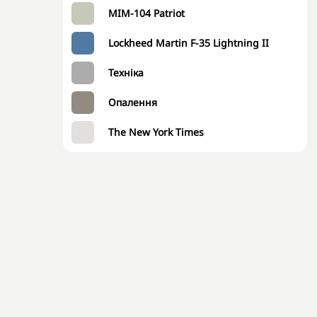
MIM-104 Patriot
Lockheed Martin F-35 Lightning II
Техніка
Опалення
The New York Times