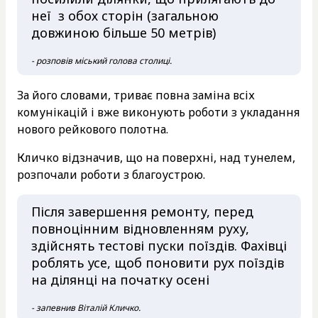
неї з обох сторін (загальною
довжиною більше 50 метрів)
- розповів міський голова столиці.
За його словами, триває повна заміна всіх
комунікацій і вже виконують роботи з укладання
нового рейкового полотна.
Кличко відзначив, що на поверхні, над тунелем,
розпочали роботи з благоустрою.
Після завершення ремонту, перед
повноцінним відновленням руху,
здійснять тестові пуски поїздів. Фахівці
роблять усе, щоб поновити рух поїздів
на ділянці на початку осені
- запевнив Віталій Кличко.